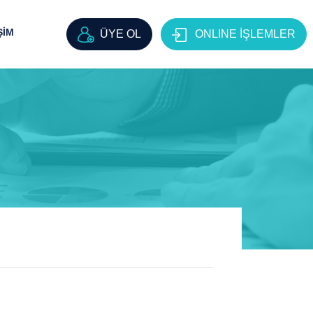
ŞİM
ÜYE OL
ONLINE İŞLEMLER