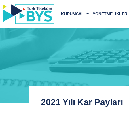
KURUMSAL
YÖNETMELİKLER
2021 Yılı Kar Payları