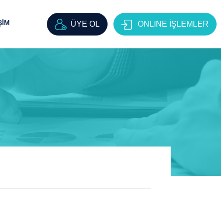
ŞİM
ÜYE OL
ONLINE İŞLEMLER