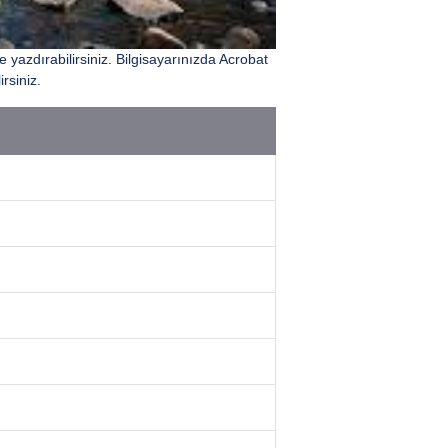
e yazdırabilirsiniz. Bilgisayarınızda Acrobat
irsiniz.