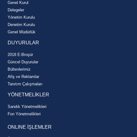
Genel Kurul
Delegeler
Yönetim Kurulu
Denetim Kurulu
Genel Müdürlük
DUYURULAR
2018 E-Broşür
Güncel Duyurular
Bültenlerimiz
Afiş ve Reklamlar
Tanıtım Çalışmaları
YÖNETMELİKLER
Sandık Yönetmelikleri
Fon Yönetmelikleri
ONLINE İŞLEMLER