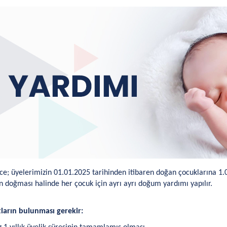
ce; üyelerimizin 01.01.2025 tarihinden itibaren doğan çocuklarına 1
 doğması halinde her çocuk için ayrı ayrı doğum yardımı yapılır.
tların bulunması gerekir: