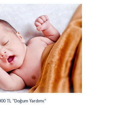
.000 TL "Doğum Yardımı"