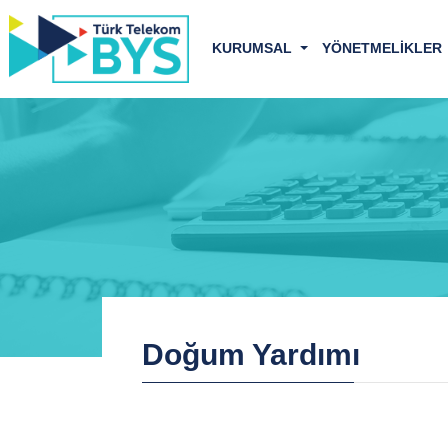
KURUMSAL
YÖNETMELİKLER
Doğum Yardımı