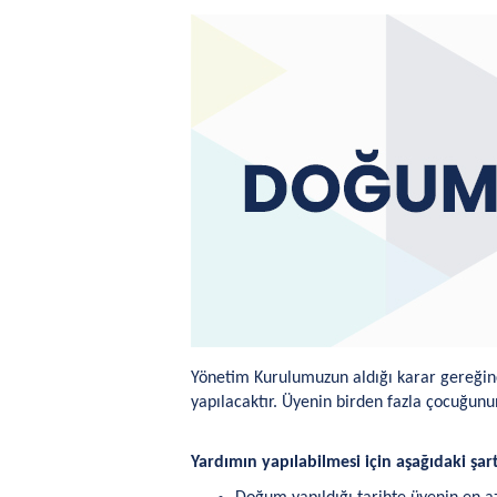
Yönetim Kurulumuzun aldığı karar gereğin
yapılacaktır.
Üyenin birden fazla çocuğunun
Yardımın yapılabilmesi için aşağıdaki şar