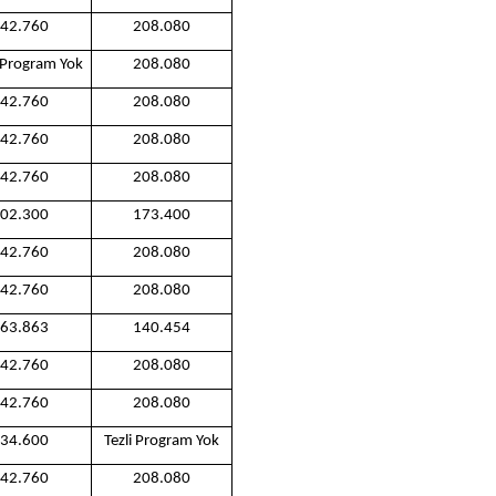
42.760
208.080
 Program Yok
208.080
42.760
208.080
42.760
208.080
42.760
208.080
02.300
173.400
42.760
208.080
42.760
208.080
63.863
140.454
42.760
208.080
42.760
208.080
34.600
Tezli Program Yok
42.760
208.080