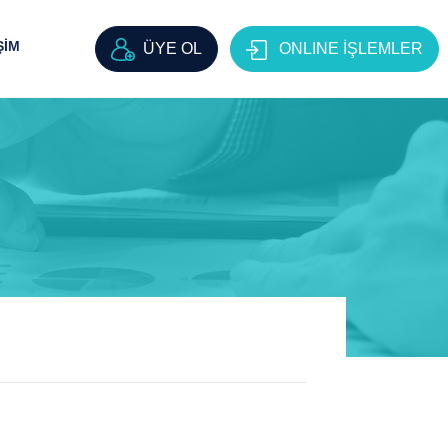
ŞİM
ÜYE OL
ONLINE İŞLEMLER