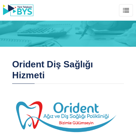
Orident Diş Sağlığı
Hizmeti