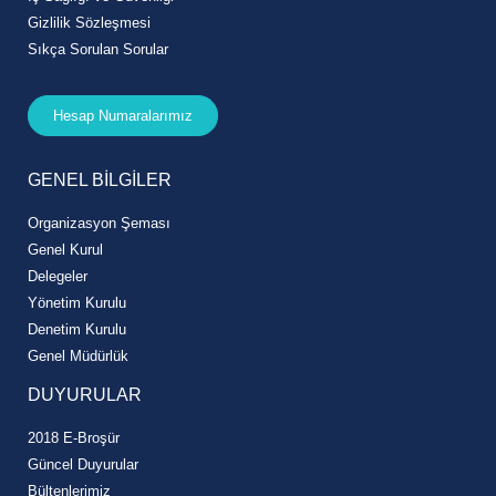
Gizlilik Sözleşmesi
Sıkça Sorulan Sorular
Hesap Numaralarımız
GENEL BİLGİLER
Organizasyon Şeması
Genel Kurul
Delegeler
Yönetim Kurulu
Denetim Kurulu
Genel Müdürlük
DUYURULAR
2018 E-Broşür
Güncel Duyurular
Bültenlerimiz