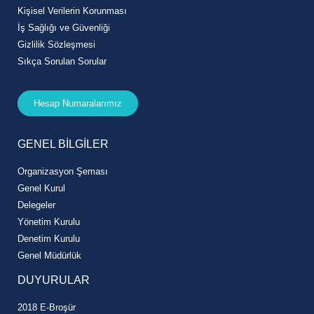
Kişisel Verilerin Korunması
İş Sağlığı ve Güvenliği
Gizlilik Sözleşmesi
Sıkça Sorulan Sorular
Hesap Numaralarımız
GENEL BİLGİLER
Organizasyon Şeması
Genel Kurul
Delegeler
Yönetim Kurulu
Denetim Kurulu
Genel Müdürlük
DUYURULAR
2018 E-Broşür