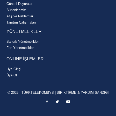
Güncel Duyurular
Bültenlerimiz
Afiş ve Reklamlar
Tanıtım Çalışmaları
YÖNETMELİKLER
Sandık Yönetmelikleri
Fon Yönetmelikleri
ONLINE İŞLEMLER
Üye Girişi
Üye Ol
© 2026 - TÜRKTELEKOMBYS | BİRİKTİRME & YARDIM SANDIĞI