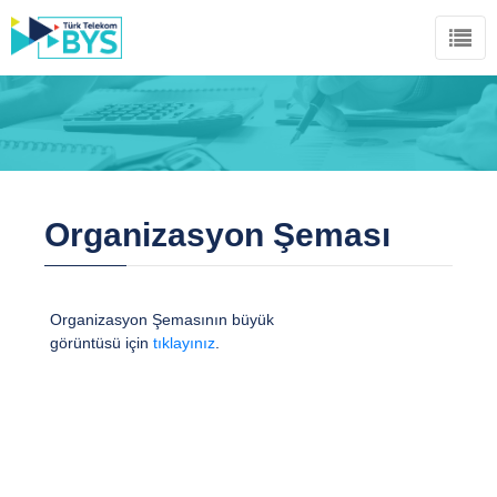
Organizasyon Şeması
Organizasyon Şemasının büyük
görüntüsü için
tıklayınız
.