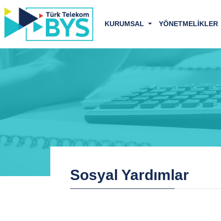
KURUMSAL
YÖNETMELİKLER
Sosyal Yardımlar