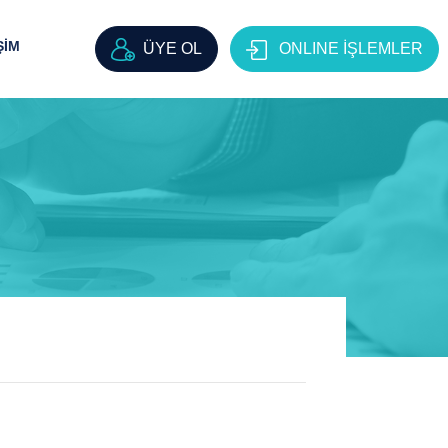
ŞİM
ÜYE OL
ONLINE İŞLEMLER